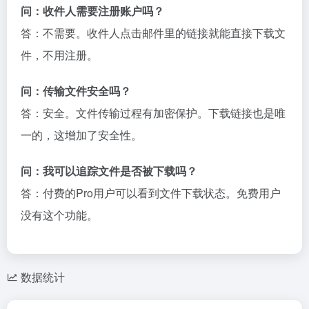
问：收件人需要注册账户吗？
答：不需要。收件人点击邮件里的链接就能直接下载文
件，不用注册。
问：传输文件安全吗？
答：安全。文件传输过程有加密保护。下载链接也是唯
一的，这增加了安全性。
问：我可以追踪文件是否被下载吗？
答：付费的Pro用户可以看到文件下载状态。免费用户
没有这个功能。
数据统计