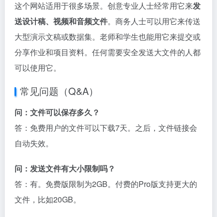
这个网站适用于很多场景。创意专业人士经常用它来
发
送设计稿、视频和音频文件
。商务人士可以用它来传送
大型演示文稿或数据集。老师和学生也能用它来提交或
分享作业和项目资料。任何需要安全发送大文件的人都
可以使用它。
常见问题（Q&A）
问：文件可以保存多久？
答：免费用户的文件可以下载7天。之后，文件链接会
自动失效。
问：发送文件有大小限制吗？
答：有。免费版限制为2GB。付费的Pro版支持更大的
文件，比如20GB。