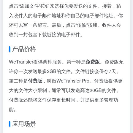
点击“添加文件”按钮来选择你要发送的文件。接着，输
入收件人的电子邮件地址和你自己的电子邮件地址。你
还可以写一条留言。最后，点击“传输”按钮。收件人会
收到一封包含下载链接的电子邮件。
产品价格
WeTransfer提供两种服务。第一种是
免费版
。免费版允
许你一次发送最多2GB的文件。文件链接会保存7天。
第二种是
付费版
，叫做WeTransfer Pro。付费版提供更
大的文件大小限制，通常可以发送高达20GB的文件。
付费版还能将文件保存更长时间，并提供更多管理功
能。
应用场景