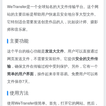
WeTransfer是一个全球知名的大文件传输平台。这个网
站的主要目标是帮助用户快速且安全地分享大型文件。
它特别适合需要发送创意作品的人，比如设计师、摄影
师和音乐家。
主要功能
这个平台的核心功能是
发送大文件
。用户可以直接通过
网页发送文件，不需要安装软件。它提供
安全的文件传
输
，确保文件在传输过程中受到保护。另外，它有一个
简单的用户界面
，操作起来非常容易。免费用户可以将
文件保存7天。
使用方法
使用WeTransfer很简单。首先，打开它的网站。然后，