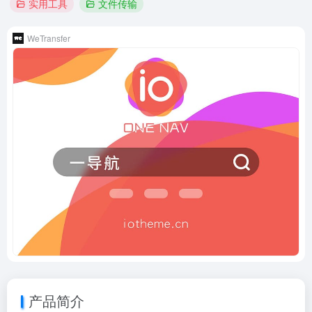
实用工具
文件传输
WeTransfer
产品简介