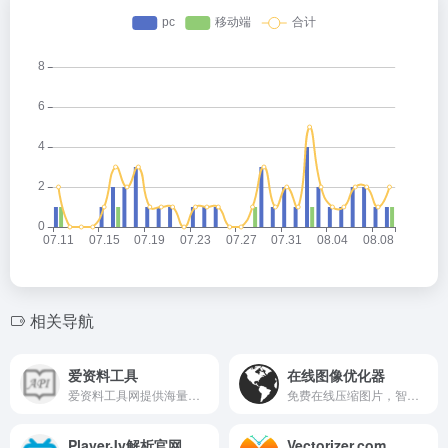
相关导航
爱资料工具
在线图像优化器
爱资料工具网提供海量免费在线工具，涵盖开发、设计、文档处理等实用功能。
免费在线压缩图片，智能优化不失真，轻松提升加载速度。
PlayerJy解析官网
Vectorizer.com