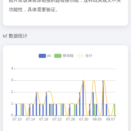
功能性，具体需要验证。
数据统计