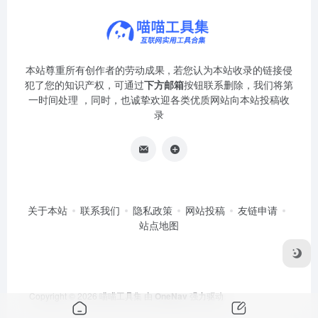
本站尊重所有创作者的劳动成果 , 若您认为本站收录的链接侵
犯了您的知识产权，可通过
下方邮箱
按钮联系删除，我们将第
一时间处理 ，同时，也诚挚欢迎各类优质网站向本站投稿收
录
关于本站
联系我们
隐私政策
网站投稿
友链申请
站点地图
Copyright © 2026
喵喵工具集
由
OneNav
强力驱动