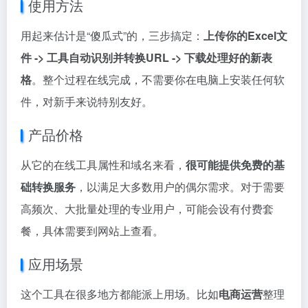
使用方法
用起来估计是“傻瓜式”的，三步搞定：
上传你的Excel文
件 -> 工具自动识别并转换URL -> 下载处理好的新表
格
。整个过程在线完成，不需要你在电脑上安装任何软
件，对新手来说特别友好。
产品价格
从它的在线工具属性和域名来看，
很可能提供免费的基
础转换服务
，以满足大多数用户的偶尔需求。对于需要
高频次、大批量处理的专业用户，可能会设有付费套
餐，具体需要到网站上查看。
应用场景
这个工具在很多地方都能派上用场。比如
电商运营
整理