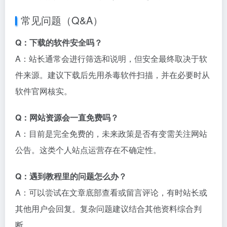
常见问题（Q&A）
Q：下载的软件安全吗？
A：站长通常会进行筛选和说明，但安全最终取决于软
件来源。建议下载后先用杀毒软件扫描，并在必要时从
软件官网核实。
Q：网站资源会一直免费吗？
A：目前是完全免费的，未来政策是否有变需关注网站
公告。这类个人站点运营存在不确定性。
Q：遇到教程里的问题怎么办？
A：可以尝试在文章底部查看或留言评论，有时站长或
其他用户会回复。复杂问题建议结合其他资料综合判
断。