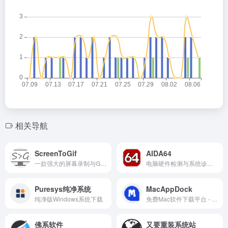
相关导航
ScreenToGif
AIDA64
一款强大的屏幕录制与GIF制作工具
电脑硬件检测与系统诊断工具
Puresys纯净系统
MacAppDock
纯净版Windows系统下载
免费Mac软件下载平台 - 精选游戏、教程与工具资源
佛系软件
又要重装系统站