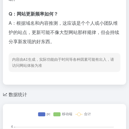
Q：网站更新频率如何？
A：根据域名和内容推测，这应该是个个人或小团队维
护的站点，更新可能不像大型网站那样规律，但会持续
分享新发现的好东西。
内容由AI生成，实际功能由于时间等各种因素可能有出入，请
访问网站体验为准
数据统计