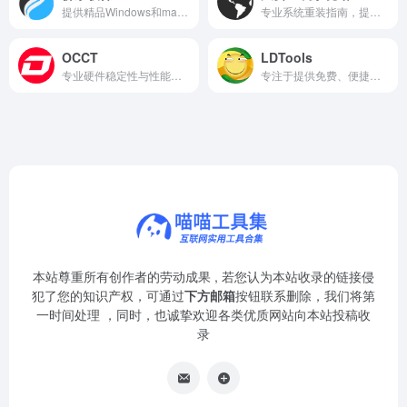
提供精品Windows和macOS软件下载
专业系统重装指南，提供纯净系统镜像下载与安装教程。
OCCT
LDTools
专业硬件稳定性与性能测试软件
专注于提供免费、便捷、安全的在线工具集合网站
本站尊重所有创作者的劳动成果 , 若您认为本站收录的链接侵
犯了您的知识产权，可通过
下方邮箱
按钮联系删除，我们将第
一时间处理 ，同时，也诚挚欢迎各类优质网站向本站投稿收
录