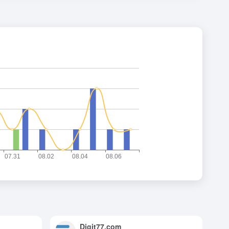
Digit77.com