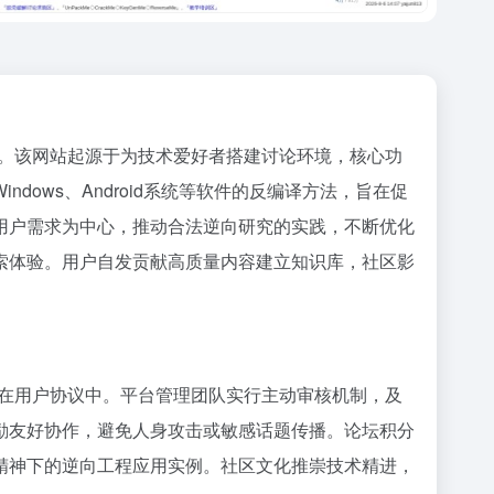
间。该网站起源于为技术爱好者搭建讨论环境，核心功
ows、Android系统等软件的反编译方法，旨在促
用户需求为中心，推动合法逆向研究的实践，不断优化
索体验。用户自发贡献高质量内容建立知识库，社区影
现在用户协议中。平台管理团队实行主动审核机制，及
励友好协作，避免人身攻击或敏感话题传播。论坛积分
精神下的逆向工程应用实例。社区文化推崇技术精进，