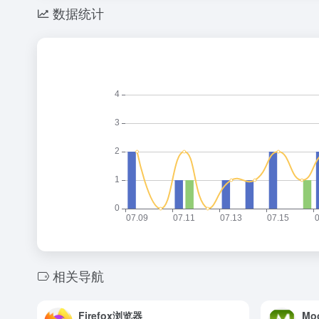
数据统计
相关导航
Firefox浏览器
Mo