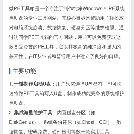
微PE工具箱是一个专注于制作纯净
Windows
PE系统
启动盘的专业工具网站。其核心目标是帮助用户轻松应
对电脑系统崩溃、数据恢复、硬盘分区等维护难题。通
过访问微PE工具箱的官方网站，用户可以免费获取这
款备受赞誉的PE工具，它以其极高的纯净度和强大的
兼容性，在IT从业者和普通用户中建立了良好的口碑。
主要功能
1.
一键制作启动U盘
：用户只需选择U盘盘符，即可快
速将微PE工具箱写入U盘，制作成功能完备的系统维护
启动盘。
2.
集成海量维护工具
：内置磁盘分区（如
DiskGenius）、系统备份还原（如Ghost、CGI）、数
据恢复、密码免费、硬件检测等数十款实用工具。