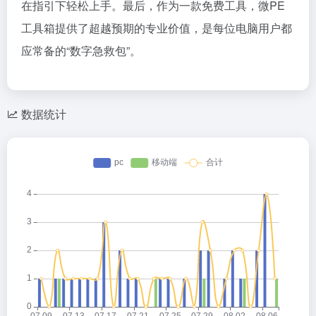
在指引下轻松上手。最后，作为一款免费工具，微PE
工具箱提供了超越预期的专业价值，是每位电脑用户都
应常备的“数字急救包”。
数据统计