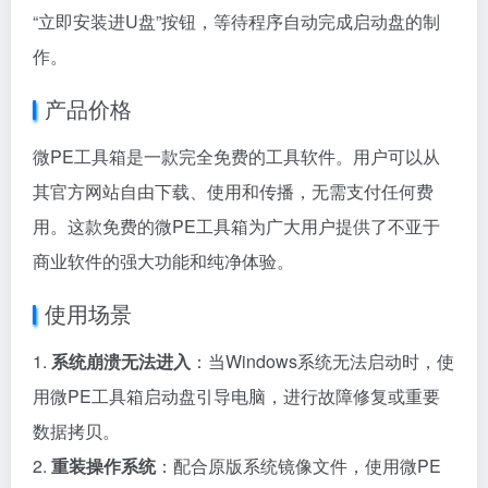
“立即安装进U盘”按钮，等待程序自动完成启动盘的制
作。
产品价格
微PE工具箱是一款完全免费的工具软件。用户可以从
其官方网站自由下载、使用和传播，无需支付任何费
用。这款免费的微PE工具箱为广大用户提供了不亚于
商业软件的强大功能和纯净体验。
使用场景
1.
系统崩溃无法进入
：当Windows系统无法启动时，使
用微PE工具箱启动盘引导电脑，进行故障修复或重要
数据拷贝。
2.
重装操作系统
：配合原版系统镜像文件，使用微PE