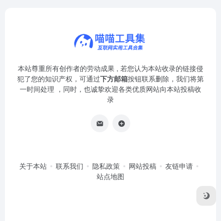
本站尊重所有创作者的劳动成果 , 若您认为本站收录的链接侵
犯了您的知识产权，可通过
下方邮箱
按钮联系删除，我们将第
一时间处理 ，同时，也诚挚欢迎各类优质网站向本站投稿收
录
关于本站
联系我们
隐私政策
网站投稿
友链申请
站点地图