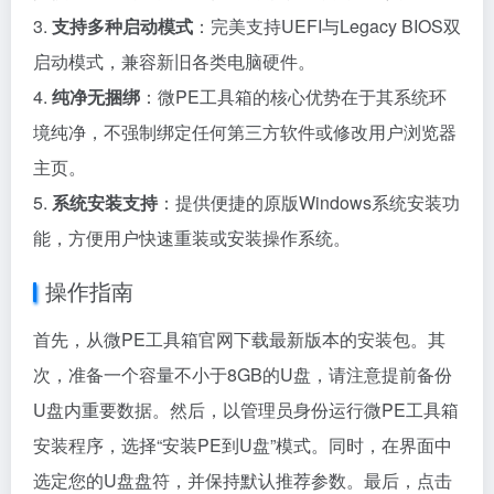
3.
支持多种启动模式
：完美支持UEFI与Legacy BIOS双
启动模式，兼容新旧各类电脑硬件。
4.
纯净无捆绑
：微PE工具箱的核心优势在于其系统环
境纯净，不强制绑定任何第三方软件或修改用户浏览器
主页。
5.
系统安装支持
：提供便捷的原版Windows系统安装功
能，方便用户快速重装或安装操作系统。
操作指南
首先，从微PE工具箱官网下载最新版本的安装包。其
次，准备一个容量不小于8GB的U盘，请注意提前备份
U盘内重要数据。然后，以管理员身份运行微PE工具箱
安装程序，选择“安装PE到U盘”模式。同时，在界面中
选定您的U盘盘符，并保持默认推荐参数。最后，点击