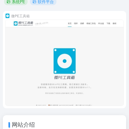
系统PE
软件平台
微PE工具箱
网站介绍