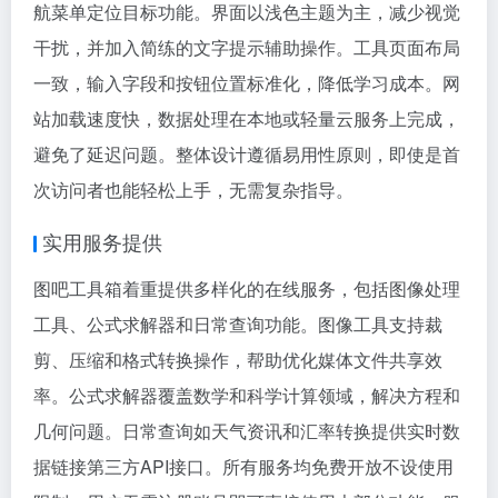
航菜单定位目标功能。界面以浅色主题为主，减少视觉
干扰，并加入简练的文字提示辅助操作。工具页面布局
一致，输入字段和按钮位置标准化，降低学习成本。网
站加载速度快，数据处理在本地或轻量云服务上完成，
避免了延迟问题。整体设计遵循易用性原则，即使是首
次访问者也能轻松上手，无需复杂指导。
实用服务提供
图吧工具箱着重提供多样化的在线服务，包括图像处理
工具、公式求解器和日常查询功能。图像工具支持裁
剪、压缩和格式转换操作，帮助优化媒体文件共享效
率。公式求解器覆盖数学和科学计算领域，解决方程和
几何问题。日常查询如天气资讯和汇率转换提供实时数
据链接第三方API接口。所有服务均免费开放不设使用