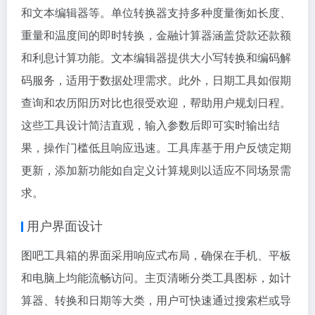
和文本编辑器等。单位转换器支持多种度量衡如长度、
重量和温度间的即时转换，金融计算器涵盖贷款还款额
和利息计算功能。文本编辑器提供大小写转换和编码解
码服务，适用于数据处理需求。此外，日期工具如假期
查询和农历阳历对比也很受欢迎，帮助用户规划日程。
这些工具设计简洁直观，输入参数后即可实时输出结
果，操作门槛低且响应迅速。工具库基于用户反馈定期
更新，添加新功能如自定义计算规则以适应不同场景需
求。
用户界面设计
图吧工具箱的界面采用响应式布局，确保在手机、平板
和电脑上均能流畅访问。主页清晰分类工具图标，如计
算器、转换和日期等大类，用户可快速通过搜索栏或导