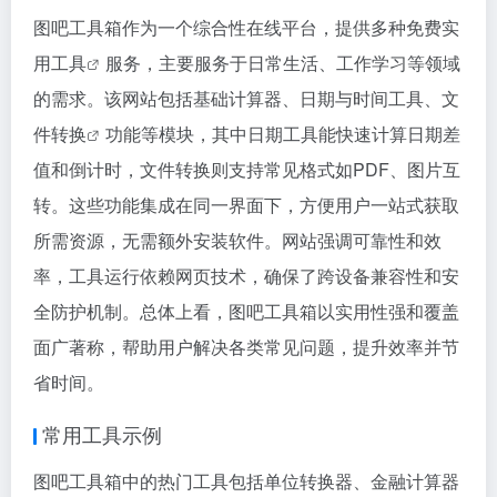
图吧工具箱作为一个综合性在线平台，提供多种免费
实
用工具
服务，主要服务于日常生活、工作学习等领域
的需求。该网站包括基础计算器、日期与时间工具、
文
件转换
功能等模块，其中日期工具能快速计算日期差
值和倒计时，文件转换则支持常见格式如PDF、图片互
转。这些功能集成在同一界面下，方便用户一站式获取
所需资源，无需额外安装软件。网站强调可靠性和效
率，工具运行依赖网页技术，确保了跨设备兼容性和安
全防护机制。总体上看，图吧工具箱以实用性强和覆盖
面广著称，帮助用户解决各类常见问题，提升效率并节
省时间。
常用工具示例
图吧工具箱中的热门工具包括单位转换器、金融计算器