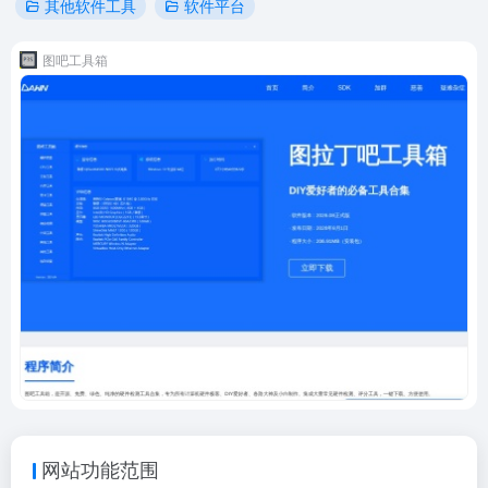
其他软件工具
软件平台
图吧工具箱
网站功能范围