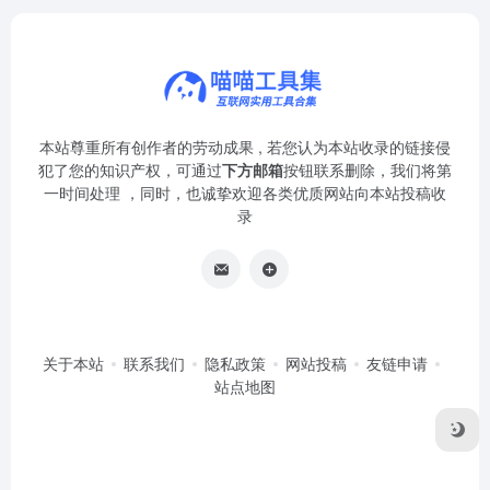
本站尊重所有创作者的劳动成果 , 若您认为本站收录的链接侵
犯了您的知识产权，可通过
下方邮箱
按钮联系删除，我们将第
一时间处理 ，同时，也诚挚欢迎各类优质网站向本站投稿收
录
关于本站
联系我们
隐私政策
网站投稿
友链申请
站点地图