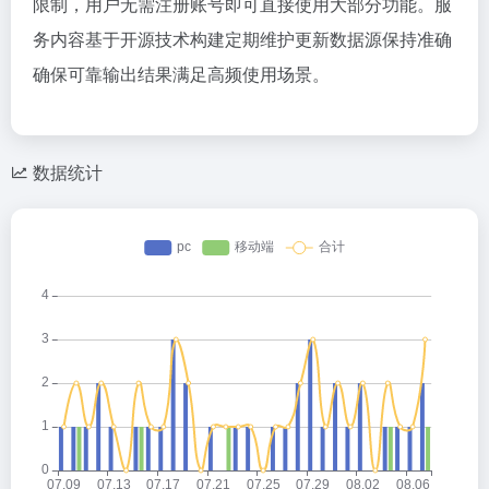
限制，用户无需注册账号即可直接使用大部分功能。服
务内容基于开源技术构建定期维护更新数据源保持准确
确保可靠输出结果满足高频使用场景。
数据统计