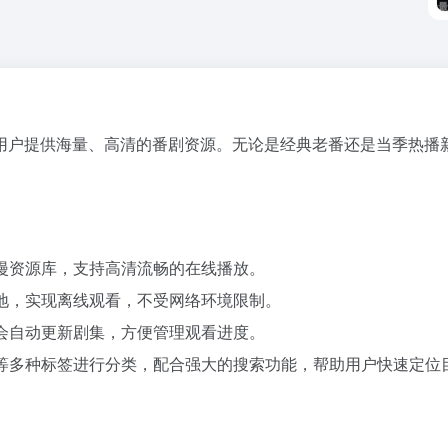
用户提供海量、高清的番剧资源。无论是经典老番还是当季热播
漫资源库，支持高清流畅的在线播放。
地，实现离线观看，不受网络环境限制。
会自动更新剧集，方便管理观看进度。
等多种标签进行分类，配合强大的搜索功能，帮助用户快速定位