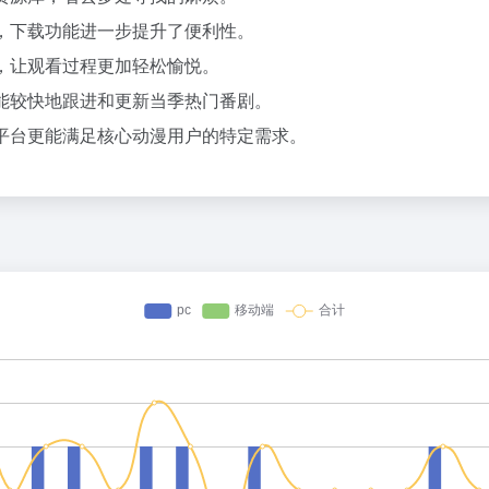
，下载功能进一步提升了便利性。
，让观看过程更加轻松愉悦。
能较快地跟进和更新当季热门番剧。
平台更能满足核心动漫用户的特定需求。