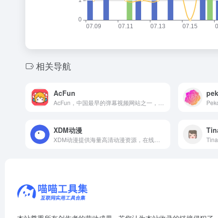
相关导航
AcFun
pek
AcFun，中国最早的弹幕视频网站之一，专注二次元文化，提供多元化原创视频和互动社区。
XDM动漫
Ti
XDM动漫提供海量高清动漫资源，在线观看流畅，每日更新热门番剧。