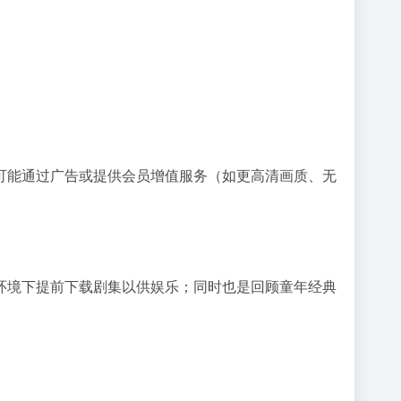
可能通过广告或提供会员增值服务（如更高清画质、无
环境下提前下载剧集以供娱乐；同时也是回顾童年经典