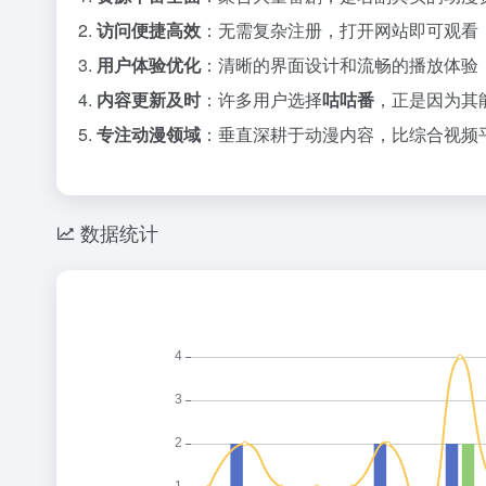
2.
访问便捷高效
：无需复杂注册，打开网站即可观看
3.
用户体验优化
：清晰的界面设计和流畅的播放体验
4.
内容更新及时
：许多用户选择
咕咕番
，正是因为其
5.
专注动漫领域
：垂直深耕于动漫内容，比综合视频
数据统计