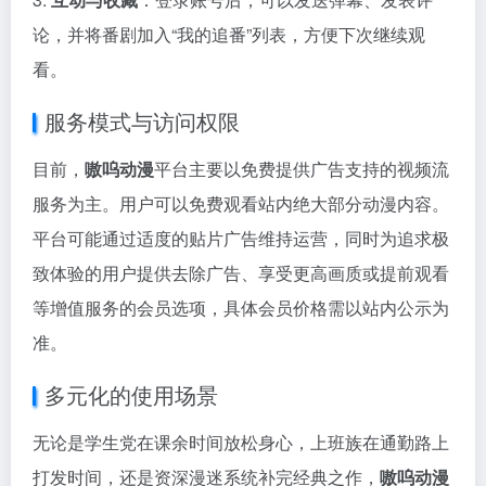
论，并将番剧加入“我的追番”列表，方便下次继续观
看。
服务模式与访问权限
目前，
嗷呜动漫
平台主要以免费提供广告支持的视频流
服务为主。用户可以免费观看站内绝大部分动漫内容。
平台可能通过适度的贴片广告维持运营，同时为追求极
致体验的用户提供去除广告、享受更高画质或提前观看
等增值服务的会员选项，具体会员价格需以站内公示为
准。
多元化的使用场景
无论是学生党在课余时间放松身心，上班族在通勤路上
打发时间，还是资深漫迷系统补完经典之作，
嗷呜动漫