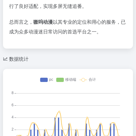
行了良好适配，实现多屏无缝追番。
总而言之，
嗷呜动漫
以其专业的定位和用心的服务，已
成为众多动漫迷日常访问的首选平台之一。
数据统计