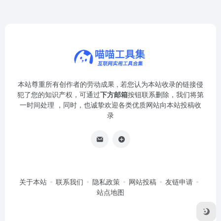
本站尊重所有创作者的劳动成果 , 若您认为本站收录的链接侵
犯了您的知识产权，可通过
下方邮箱
按钮联系删除，我们将第
一时间处理 ，同时，也诚挚欢迎各类优质网站向本站投稿收
录
关于本站
联系我们
隐私政策
网站投稿
友链申请
站点地图