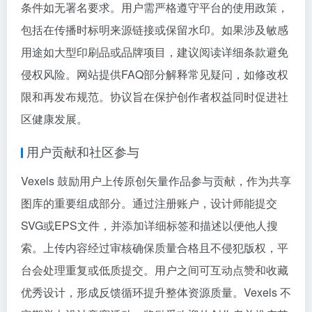
条件如无署名要求。用户需严格遵守平台的使用政策，
包括在传播时标明来源链接或保留水印。如果涉及敏感
用途如大型印刷品或品牌项目，建议阅读详细条款避免
侵权风险。网站提供FAQ部分解释常见疑问，如修改权
限和再发布规范。协议旨在保护创作者权益同时促进社
区健康发展。
用户贡献和社区参与
Vexels 鼓励用户上传原创矢量作品参与贡献，作为共享
图库的重要组成部分。通过注册账户，设计师能提交
SVG或EPS文件，并添加详细标签和描述以便他人搜
索。上传内容经过审核确保质量合格且不侵犯版权，平
台会处理重复或低质提交。用户之间可互动点赞和收藏
优秀设计，形成反馈循环提升整体资源质量。Vexels 不