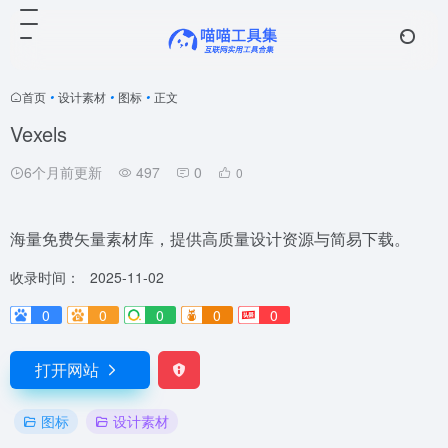
首页
•
设计素材
•
图标
•
正文
Vexels
6个月前更新
497
0
0
海量免费矢量素材库，提供高质量设计资源与简易下载。
收录时间：
2025-11-02
0
0
0
0
0
打开网站
图标
设计素材