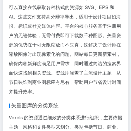
可以直接在线获取各种格式的资源如 SVG、EPS 和
AI。这些文件支持高分辨率导出，适用于设计项目如海
报、标识或社交媒体内容。平台的核心服务基于注册用
户的无缝体验，无需付费即可下载数千种图形。矢量资
源的优势在于可无限缩放而不失真，这解决了设计师在
缩放图像时出现像素化的问题。网站每日更新新素材，
确保内容新鲜度满足用户需求，同时通过简洁的搜索界
面快速找到相关资源。资源库涵盖了主流设计主题，从
节日装饰到商业图标应有尽有，帮助用户节省设计时间
并提升效率。
矢量图库的分类系统
Vexels 的资源通过细致的分类体系进行组织，主要依据
主题、风格和文件类型来划分。类别包括节日、商业、