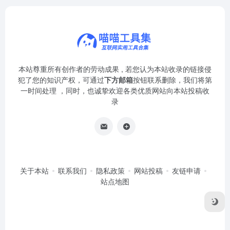
本站尊重所有创作者的劳动成果 , 若您认为本站收录的链接侵
犯了您的知识产权，可通过
下方邮箱
按钮联系删除，我们将第
一时间处理 ，同时，也诚挚欢迎各类优质网站向本站投稿收
录
关于本站
联系我们
隐私政策
网站投稿
友链申请
站点地图