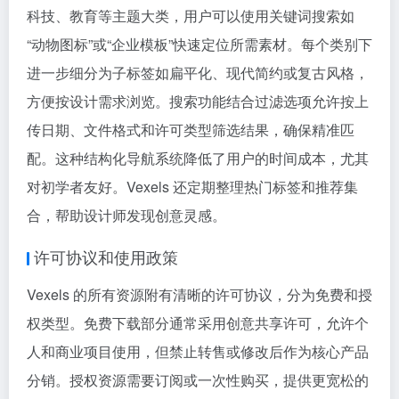
科技、教育等主题大类，用户可以使用关键词搜索如
“动物图标”或“企业模板”快速定位所需素材。每个类别下
进一步细分为子标签如扁平化、现代简约或复古风格，
方便按设计需求浏览。搜索功能结合过滤选项允许按上
传日期、文件格式和许可类型筛选结果，确保精准匹
配。这种结构化导航系统降低了用户的时间成本，尤其
对初学者友好。Vexels 还定期整理热门标签和推荐集
合，帮助设计师发现创意灵感。
许可协议和使用政策
Vexels 的所有资源附有清晰的许可协议，分为免费和授
权类型。免费下载部分通常采用创意共享许可，允许个
人和商业项目使用，但禁止转售或修改后作为核心产品
分销。授权资源需要订阅或一次性购买，提供更宽松的