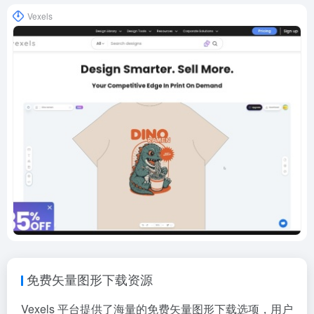
Vexels
免费矢量图形下载资源
Vexels 平台提供了海量的免费矢量图形下载选项，用户