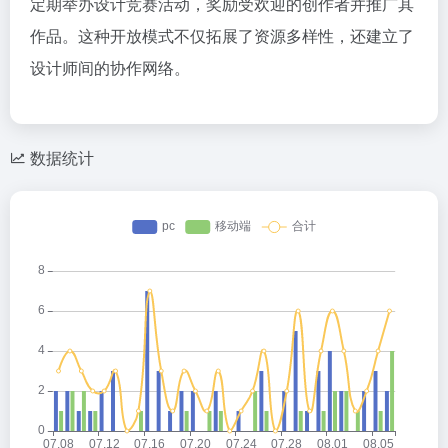
定期举办设计竞赛活动，奖励受欢迎的创作者并推广其
作品。这种开放模式不仅拓展了资源多样性，还建立了
设计师间的协作网络。
数据统计