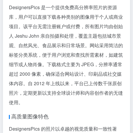
DesignersPics 是一个提供免费高分辨率照片的资源
库，用户可以直接下载各种类别的图像用于个人或商业
项目。该平台无需注册账户或付费，所有图片均由创始
人 Jeshu John 亲自拍摄和处理，覆盖主题包括城市景
观、自然风光、食品展示和日常场景。网站采用简洁的
标签分类系统，便于用户浏览和查找所需素材，如建筑
细节或人物肖像。下载格式主要为 JPEG，分辨率通常
超过 2000 像素，确保适合网站设计、印刷品或社交媒
体内容。自 2012 年上线以来，平台已上传数千张原创
照片，定期更新以支持全球设计师和内容创作者的无缝
使用。
高质量图像特色
DesignersPics 的照片以卓越的视觉质量和一致性著