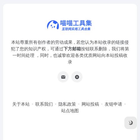
本站尊重所有创作者的劳动成果 , 若您认为本站收录的链接侵
犯了您的知识产权，可通过
下方邮箱
按钮联系删除，我们将第
一时间处理 ，同时，也诚挚欢迎各类优质网站向本站投稿收
录
关于本站
联系我们
隐私政策
网站投稿
友链申请
站点地图