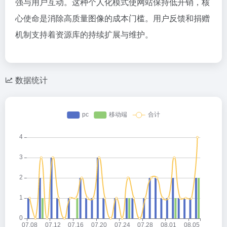
强与用户互动。这种个人化模式使网站保持低开销，核
心使命是消除高质量图像的成本门槛。用户反馈和捐赠
机制支持着资源库的持续扩展与维护。
数据统计