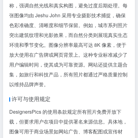
称，强调自然光线和真实构图，避免过度后期处理。每
张图像均由 Jeshu John 采用专业摄影技术捕捉，确保
色彩准确度、清晰度和细节保留。例如，城市系列照片
突出建筑纹理和光影效果，而自然分类则展现真实生态
环境和季节变化。图像分辨率最高可达 8K 像素，便于
放大使用在广告牌或网页背景上。这种专业标准减少了
用户编辑时间，使其成为可靠资源。网站还提供主题合
集，如旅行和科技产品，所有照片都通过严格质量控制
以维持品牌声誉。
许可与使用规定
DesignersPics 的使用条款规定所有照片免费开放下
载，但要求用户在项目中提供署名来源信息。具体地，
图像可用于商业场景如网站广告、博客配图或宣传材