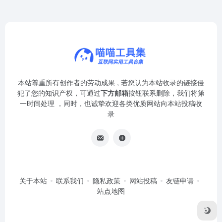
本站尊重所有创作者的劳动成果 , 若您认为本站收录的链接侵
犯了您的知识产权，可通过
下方邮箱
按钮联系删除，我们将第
一时间处理 ，同时，也诚挚欢迎各类优质网站向本站投稿收
录
关于本站
联系我们
隐私政策
网站投稿
友链申请
站点地图