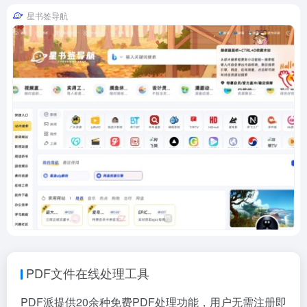
星书签导航
PDF文件在线处理工具
PDF派提供20余种免费PDF处理功能，用户无需注册即