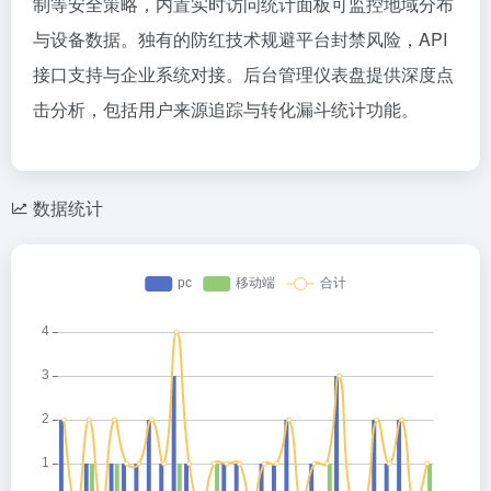
制等安全策略，内置实时访问统计面板可监控地域分布
与设备数据。独有的防红技术规避平台封禁风险，API
接口支持与企业系统对接。后台管理仪表盘提供深度点
击分析，包括用户来源追踪与转化漏斗统计功能。
数据统计