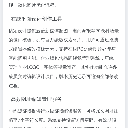
现自动化图片优化流程。
在线平面设计创作工具
稿定设计提供涵盖新媒体配图、电商海报等20余种场景
的设计模板，拥有百万级版权素材库。用户可通过拖拽
式编辑器修改模板元素，支持在线
PS
级图片处理与
智能抠图功能。企业版包含品牌视觉管理系统，可统一
管理企业LOGO、字体等视觉资产。其协作功能允许多
成员实时编辑设计项目，版本历史记录可追溯全部修改
过程。
高效网址缩短管理服务
小码短链接提供行业级链接缩短服务，可将冗长网址压
缩至7个字符长度。系统支持设置访问密码、有效期限