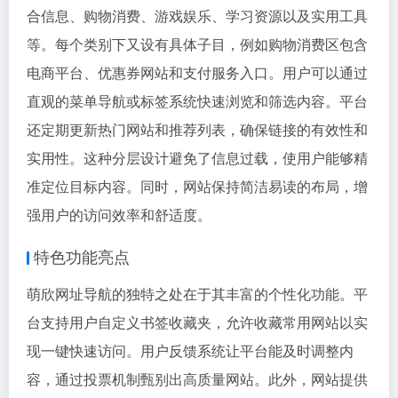
合信息、购物消费、游戏娱乐、学习资源以及实用工具
等。每个类别下又设有具体子目，例如购物消费区包含
电商平台、优惠券网站和支付服务入口。用户可以通过
直观的菜单导航或标签系统快速浏览和筛选内容。平台
还定期更新热门网站和推荐列表，确保链接的有效性和
实用性。这种分层设计避免了信息过载，使用户能够精
准定位目标内容。同时，网站保持简洁易读的布局，增
强用户的访问效率和舒适度。
特色功能亮点
萌欣网址导航的独特之处在于其丰富的个性化功能。平
台支持用户自定义书签收藏夹，允许收藏常用网站以实
现一键快速访问。用户反馈系统让平台能及时调整内
容，通过投票机制甄别出高质量网站。此外，网站提供