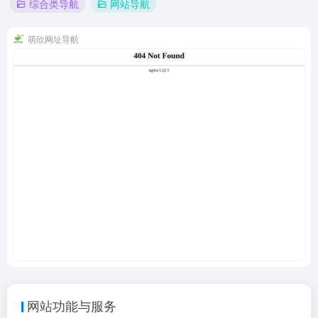
综合类导航
网站导航
萌欣网址导航
网站功能与服务