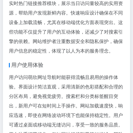
实时热门链接推荐模块，展示当日访问量较高的实用资
源，帮助用户发现新鲜内容。快速响应设计确保在不同
设备上加载流畅，尤其在移动端优化方面表现突出。这
些功能不仅提升了用户的互动体验，还减少了对搜索引
擎的依赖。网站维护者注重数据安全和隐私保护，确保
用户信息的稳定性，体现了以人为本的服务理念。
用户使用体验
用户访问萌欣网址导航时能获得流畅且易用的操作体
验。界面设计简洁直观，采用清新的色彩搭配和合理的
分区布局，避免视觉疲劳。搜索栏和分类标签醒目突
出，新用户可在短时间上手操作。网站加载速度快，响
应迅速，即使在网络波动环境下也能保持稳定性。用户
可通过桌面或移动端无缝访问，享受一致的服务品质。