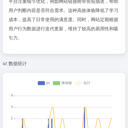
平台注重细节优化，例如网站链接附带简短描述，帮助
用户判断内容是否符合需求。这种高效体验降低了学习
成本，提高了日常使用的满意度。同时，网站定期根据
用户行为数据进行迭代更新，维持了较高的易用性和吸
引力。
数据统计