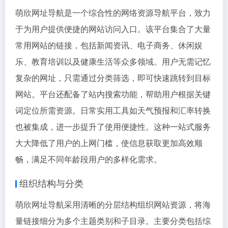
萌欣网址导航是一个综合性的网络资源导航平台，致力
于为用户提供便捷的网站访问入口。该平台集合了大量
常用网站的链接，包括新闻资讯、电子商务、休闲娱
乐、教育培训以及健康生活等众多领域。用户无需记忆
复杂的网址，只需通过分类筛选，即可快速跳转到目标
网站。平台还配备了站内搜索功能，帮助用户根据关键
词定位所需资源。日常实用工具如天气预报和汇率转换
也被集成，进一步提升了使用便捷性。这种一站式服务
大大降低了用户的上网门槛，使信息获取更加高效顺
畅，满足不同年龄段用户的多样化需求。
组织结构与分类
萌欣网址导航采用清晰的分层结构组织网站资源，将海
量链接细分为多个主题类别和子目录。主要分类包括综