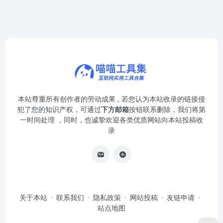
本站尊重所有创作者的劳动成果 , 若您认为本站收录的链接侵
犯了您的知识产权，可通过
下方邮箱
按钮联系删除，我们将第
一时间处理 ，同时，也诚挚欢迎各类优质网站向本站投稿收
录
关于本站
联系我们
隐私政策
网站投稿
友链申请
站点地图