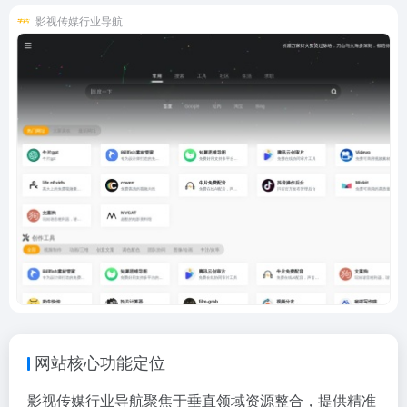
影视传媒行业导航
网站核心功能定位
影视传媒行业导航聚焦于垂直领域资源整合，提供精准