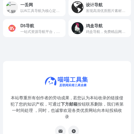
一丢网
设计导航
以AI工具导航为核心定位的资源聚合平台
发现高清优质图片素材，提升视觉设计效率的灵感宝库。
D5导航
鸡盒导航
一站式资源导航平台，精选优质网站与实用工具，助力高效工作与学习。
鸡盒导航，免费精品网站推荐，发现网络新大陆。
本站尊重所有创作者的劳动成果 , 若您认为本站收录的链接侵
犯了您的知识产权，可通过
下方邮箱
按钮联系删除，我们将第
一时间处理 ，同时，也诚挚欢迎各类优质网站向本站投稿收
录