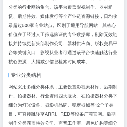
分类的行业网站集合。该平台覆盖影视制作、器材租
赁、后期特效、媒体发行等全产业链资源链接，日均收
录超过500家专业站点。区别于通用导航网站，其核心
价值在于经过人工筛选验证的专业数据库，剔除无效链
接并持续更新头部制作公司、器材供应商、版权交易平
台等关键入口，影视从业者可通过该平台快速触达行业
核心资源，大幅减少信息检索时间成本。
专业分类结构
网站采用多维分类体系，主要设置影视素材库、后期制
作、拍摄器材、行业资讯四大版块。在拍摄器材分类下
细分为灯光设备、摄影机品牌、稳定器械等12个子类
目，可直接跳转至ARRI、RED等设备厂商官网。后期
制作分类涵盖特效公司、声音工作室、调色机构等细分