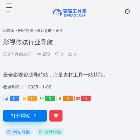
首页
•
网站导航
•
设计导航
•
正文
影视传媒行业导航
9个月前发布
250
0
0
最全影视资源导航站，海量素材工具一站获取。
收录时间：
2025-11-02
0
1-
0
0
0
打开网站
网站导航
设计导航