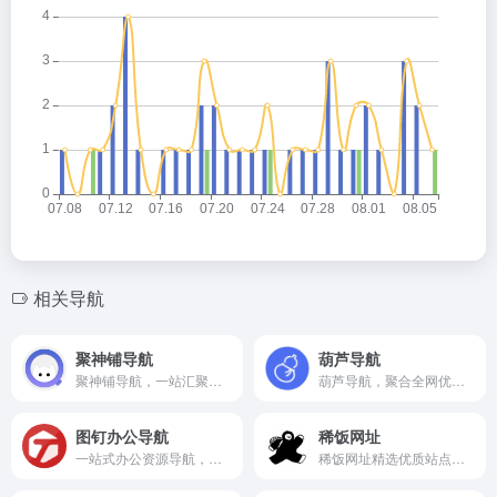
相关导航
聚神铺导航
葫芦导航
聚神铺导航，一站汇聚全网优质资源，助你高效直达所需网站。
葫芦导航，聚合全网优质网站，助你快速直达所需资源。
图钉办公导航
稀饭网址
一站式办公资源导航，海量工具与模板助力高效办公。
稀饭网址精选优质站点，一键直达各类实用网络资源。