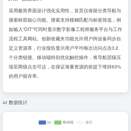
采用极简界面设计强化实用性，首页仅保留分类导航与
搜索框双核心功能。搜索支持模糊匹配与标签筛选，例
如输入”DIT”可同时显示数字影像工程师服务平台与工作
流程工具网站。创新收藏夹功能允许用户跨设备同步自
定义资源库，行业报告显示用户平均每次访问点击3.2
个分类链接。移动端特别优化触控操作，将导航层级压
缩至两级点击可达，在保证海量资源的前提下维持63%
的用户留存率。
数据统计