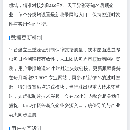
领域，精准对接如BaseFX、天工异彩等知名后期企
业。每个分类均设置最新收录网站入口，保持资源时效
性与实用性的平衡。
数据更新机制
平台建立三重验证机制保障数据质量，技术层面通过爬
虫每日检测链接有效性，人工团队每周审核新增网站资
质，用户举报通道24小时处理失效链接。更新频率保持
在每月新增30-50个专业网站，同步移除约5%的过时资
源。特别设置热点追踪模块，当行业出现重大技术变革
时，如虚拟制片技术兴起，会在72小时内整合相关动作
捕捉、LED拍摄等新兴企业资源入口，确保导航与产业
动态同步发展。
用户交互设计