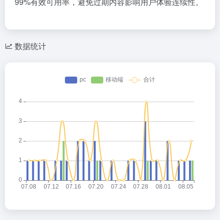
99%有效可用率，避免过期内容影响用户体验连续性。
数据统计