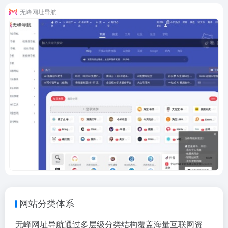
无峰网址导航
网站分类体系
无峰网址导航通过多层级分类结构覆盖海量互联网资