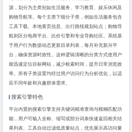
源，划分为主类别如生活服务、学习教育、娱乐休闲及
购物导航等。每个主类下细分子类，例如生活服务包含
工具下载、本地黄页信息、出行路线规划站点；购物导
航则区分电商平台、比价引擎和专业导购社区。系统基
于用户行为数据动态更新目录列表，每月补充新兴平
台，确保资源时效性。这种逻辑清晰的分类方式使用户
能迅速定位目标网站，减少检索时间，提升日常浏览效
率。所有子类设置均经过用户访问行为分析优化，以适
应不同年龄和兴趣群体需求。
搜索引擎特色
平台内置的搜索引擎支持关键词精准查询与模糊匹配功
能，用户可输入全称、缩写或部分词条快速返回相关结
果列表。工具自动过滤低质量站点，优先展示高访问量