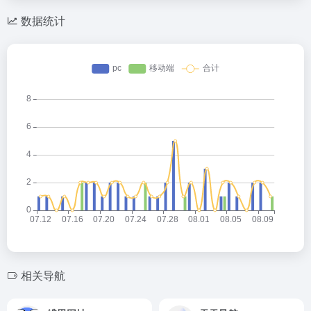
数据统计
相关导航