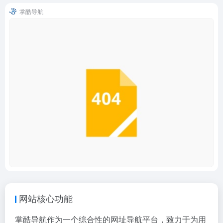
掌酷导航
网站核心功能
掌酷导航作为一个综合性的网址导航平台，致力于为用