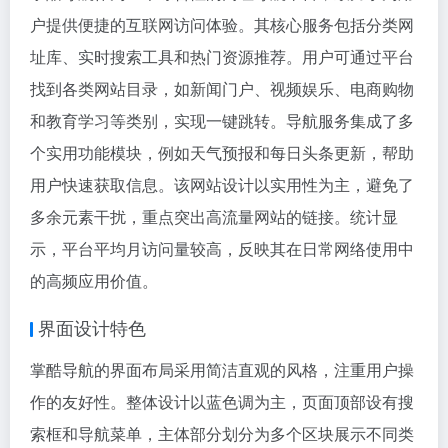
户提供便捷的互联网访问体验。其核心服务包括分类网
址库、实时搜索工具和热门资源推荐。用户可通过平台
找到各类网站目录，如新闻门户、视频娱乐、电商购物
和教育学习等类别，实现一键跳转。导航服务集成了多
个实用功能模块，例如天气预报和每日头条更新，帮助
用户快速获取信息。该网站设计以实用性为主，避免了
多余元素干扰，重点突出高流量网站的链接。统计显
示，平台平均月访问量较高，反映其在日常网络使用中
的高频应用价值。
界面设计特色
掌酷导航的界面布局采用简洁直观的风格，注重用户操
作的友好性。整体设计以蓝色调为主，页面顶部设有搜
索框和导航菜单，主体部分划分为多个区块展示不同类