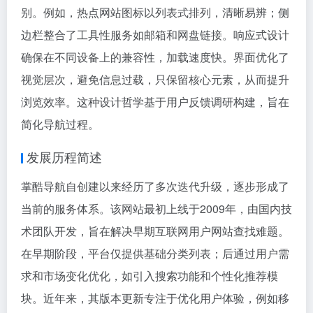
别。例如，热点网站图标以列表式排列，清晰易辨；侧
边栏整合了工具性服务如邮箱和网盘链接。响应式设计
确保在不同设备上的兼容性，加载速度快。界面优化了
视觉层次，避免信息过载，只保留核心元素，从而提升
浏览效率。这种设计哲学基于用户反馈调研构建，旨在
简化导航过程。
发展历程简述
掌酷导航自创建以来经历了多次迭代升级，逐步形成了
当前的服务体系。该网站最初上线于2009年，由国内技
术团队开发，旨在解决早期互联网用户网站查找难题。
在早期阶段，平台仅提供基础分类列表；后通过用户需
求和市场变化优化，如引入搜索功能和个性化推荐模
块。近年来，其版本更新专注于优化用户体验，例如移