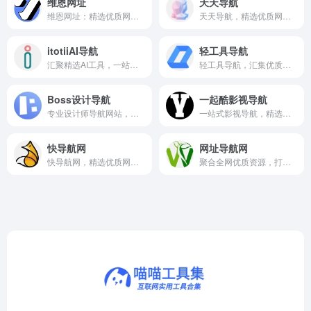
维恩网址
天天导航
维恩网址：精选优质网站导航，助您快速发现实用网络资源。
天天导航，精选优质网站，一键直达全网资源，便捷高效。
itotiiAI导航
轻工具导航
汇聚精选AI工具，一站式探索智能未来，提升效率与创意。
轻工具导航，汇集优质在线工具，高效解决日常需求。
Boss设计导航
一起酷影视导航
专业设计师导航网站，精选优质设计资源与工具，助力创意高效落地。
一站式影视导航，精选海量资源，助你轻松发现心仪好片。
快导航网
网址导航网
快导航网，精选优质网站，助你快速直达所需资源。
聚合全网优质资源，打造简洁高效的网址导航平台。