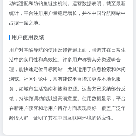
动端适配和防钓鱼链接机制。运营数据表明，截至最新
统计，平台注册用户量稳定增长，并在中国导航网站中
占据一席之地。
用户使用反馈
用户对掌酷导航的使用反馈普遍正面，强调其在日常生
活中的实用性和高效性。许多用户称赞其分类逻辑合
理，能快速定位目标网站，尤其适用于信息检索和休闲
浏览。社区讨论中，常有建议平台增加更多本地化服
务，如城市生活指南和旅游资源。运营方已采纳部分反
馈，持续微调功能以提高满意度。使用数据显示，平台
在新用户获客和老用户留存方面表现良好，覆盖广泛年
龄段人群，证明了其在中国互联网环境的适应性。