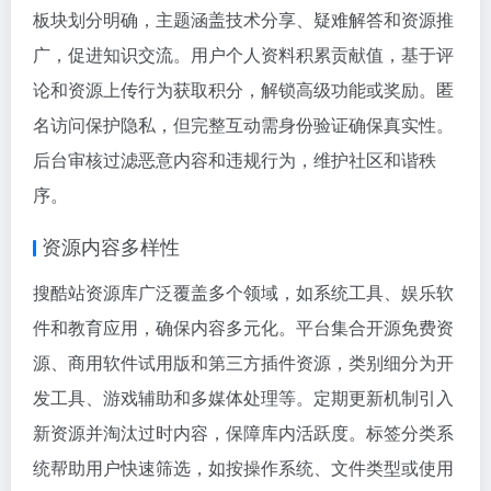
板块划分明确，主题涵盖技术分享、疑难解答和资源推
广，促进知识交流。用户个人资料积累贡献值，基于评
论和资源上传行为获取积分，解锁高级功能或奖励。匿
名访问保护隐私，但完整互动需身份验证确保真实性。
后台审核过滤恶意内容和违规行为，维护社区和谐秩
序。
资源内容多样性
搜酷站资源库广泛覆盖多个领域，如系统工具、娱乐软
件和教育应用，确保内容多元化。平台集合开源免费资
源、商用软件试用版和第三方插件资源，类别细分为开
发工具、游戏辅助和多媒体处理等。定期更新机制引入
新资源并淘汰过时内容，保障库内活跃度。标签分类系
统帮助用户快速筛选，如按操作系统、文件类型或使用