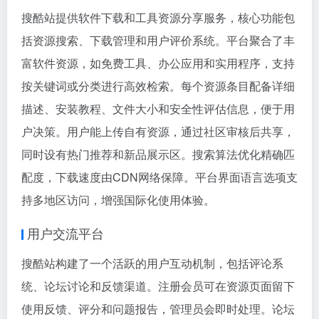
搜酷站提供软件下载和工具资源分享服务，核心功能包
括资源搜索、下载管理和用户评价系统。平台聚合了丰
富软件资源，如免费工具、办公应用和实用程序，支持
按关键词或分类进行高效检索。每个资源条目配备详细
描述、安装教程、文件大小和安全性评估信息，便于用
户决策。用户能上传自有资源，通过社区审核后共享，
同时设有热门推荐和新品展示区。搜索算法优化精确匹
配度，下载速度由CDN网络保障。平台界面语言选项支
持多地区访问，增强国际化使用体验。
用户交流平台
搜酷站构建了一个活跃的用户互动机制，包括评论系
统、论坛讨论和反馈渠道。注册会员可在资源页面留下
使用反馈、评分和问题报告，管理员会即时处理。论坛