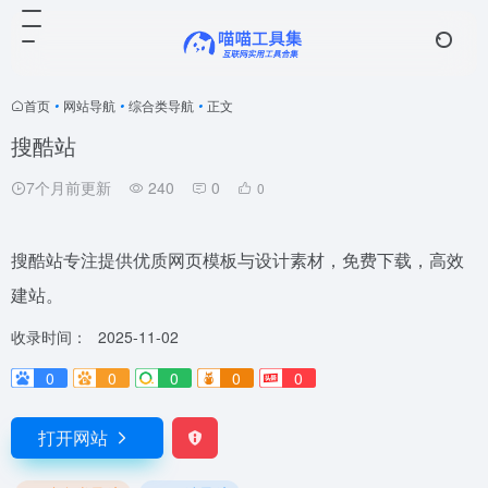
首页
•
网站导航
•
综合类导航
•
正文
搜酷站
7个月前更新
240
0
0
搜酷站专注提供优质网页模板与设计素材，免费下载，高效
建站。
收录时间：
2025-11-02
0
0
0
0
0
打开网站