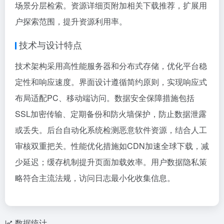
场景分层检索。资源详细页附加相关下载推荐，扩展用
户探索范围，提升资源利用率。
技术与设计特点
技术架构采用高性能服务器和分布式存储，优化平台稳
定性和响应速度。界面设计遵循简约原则，实现响应式
布局适配PC、移动端访问。数据安全保障措施包括
SSL加密传输、定期备份和防火墙保护，防止数据泄露
或丢失。后台自动化系统检测恶意软件资源，结合人工
审核双重把关。性能优化措施如CDN加速全球下载，减
少延迟；缓存机制提升页面加载效率。用户数据隐私策
略符合主流法规，访问日志最小化收集信息。
数据统计