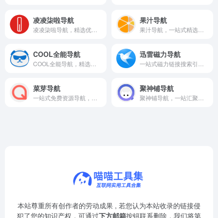
凌凌柒啦导航
果汁导航
凌凌柒啦导航，精选优质网站资源，助你快速发现精彩网络世界。
果汁导航，一站式精选网址导航，助你快速发现优质网站资源。
COOL全能导航
迅雷磁力导航
COOL全能导航，精选优质网站，助你高效获取全网资源与工具。
一站式磁力链接搜索引擎，聚合全网资源，轻松发现热门影视与下载内容。
菜芽导航
聚神铺导航
一站式免费资源导航，轻松发现优质网站与实用工具。
聚神铺导航，一站汇聚全网优质资源，助你高效直达所需网站。
本站尊重所有创作者的劳动成果 , 若您认为本站收录的链接侵
犯了您的知识产权，可通过
下方邮箱
按钮联系删除，我们将第