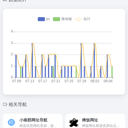
相关导航
小南郡网址导航
稀饭网址
精选优质网站资源，提供便捷导航服务，助您快速直达目标。
稀饭网址精选优质站点，一键直达各类实用网络资源。