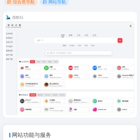
综合类导航
网站导航
搜酷站
网站功能与服务