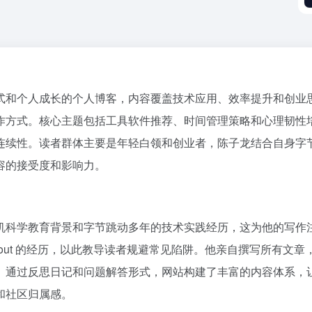
式和个人成长的个人博客，内容覆盖技术应用、效率提升和创业
作方式。核心主题包括工具软件推荐、时间管理策略和心理韧性
连续性。读者群体主要是年轻白领和创业者，陈子龙结合自身字
容的接受度和影响力。
机科学教育背景和字节跳动多年的技术实践经历，这为他的写作
nout 的经历，以此教导读者规避常见陷阱。他亲自撰写所有文
。通过反思日记和问题解答形式，网站构建了丰富的内容体系，
和社区归属感。