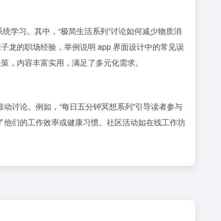
系统学习。其中，“极简生活系列”讨论如何减少物质消
龙的职场经验，举例说明 app 界面设计中的常见误
决策，内容丰富实用，满足了多元化需求。
动讨论。例如，“每日五分钟冥想系列”引导读者参与
了他们的工作效率或健康习惯。社区活动如在线工作坊