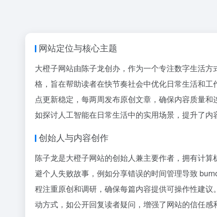
网站定位与核心主题
大橙子网站由陈子龙创办，作为一个专注数字生活方
格，旨在帮助读者在快节奏社会中优化日常生活和工
点更新稳定，每两周发布原创文章，确保内容质量和
如探讨人工智能在日常生活中的实用场景，提升了内
创始人与内容创作
陈子龙是大橙子网站的创始人兼主要作者，拥有计算
避个人失败故事，例如分享错误的时间管理导致 bur
程注重原创和调研，确保每篇内容提供可操作性建议
动方式，如公开回复读者疑问，增强了网站的信任感