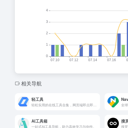
相关导航
轻工具
Na
轻松实用的在线工具合集，网页端即点即用，无需下载安装。
AI工具箱
搜
一站式AI工具导航，助力高效学习与创作。