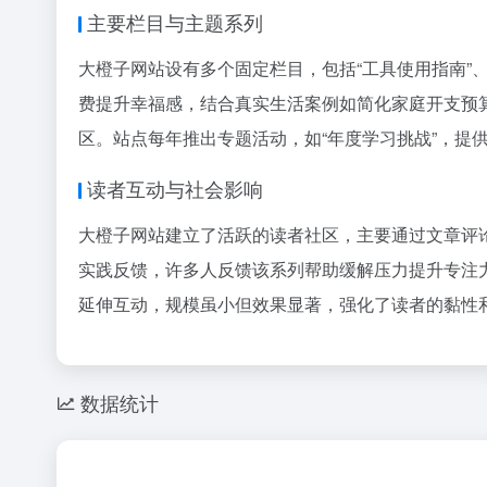
主要栏目与主题系列
大橙子网站设有多个固定栏目，包括“工具使用指南”、
费提升幸福感，结合真实生活案例如简化家庭开支预算
区。站点每年推出专题活动，如“年度学习挑战”，
读者互动与社会影响
大橙子网站建立了活跃的读者社区，主要通过文章评
实践反馈，许多人反馈该系列帮助缓解压力提升专注
延伸互动，规模虽小但效果显著，强化了读者的黏性
数据统计