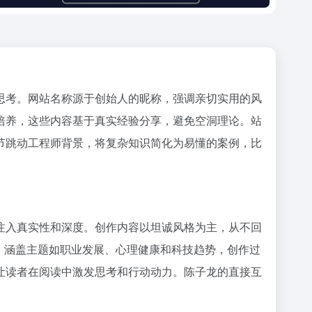
思考。网站名称源于创始人的昵称，强调亲切实用的风
培养，这些内容基于真实经验分享，避免空洞理论。站
节跳动工程师背景，将复杂知识简化为易懂的案例，比
注入真实性和深度。创作内容以坦诚风格为主，从不回
章，涵盖主题如职业发展、心理健康和科技趋势，创作过
让读者在阅读中激发思考和行动动力。陈子龙的直接互