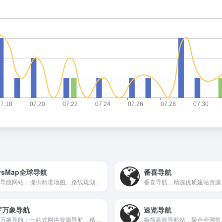
vsMap全球导航
番喜导航
全球导航网站，提供精准地图、路线规划与实时交通信息，助您轻松出行。
罗万象导航
速览导航
搜罗万象导航：一站式网络资源导航，精选优质网站，助你高效上网。