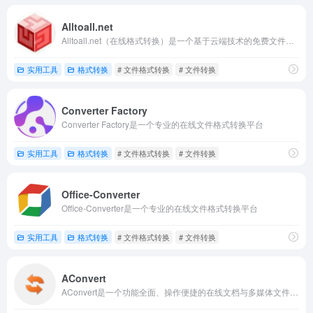
Alltoall.net
Alltoall.net（在线格式转换）是一个基于云端技术的免费文件格式转换平台。
实用工具
格式转换
# 文件格式转换
# 文件转换
Converter Factory
Converter Factory是一个专业的在线文件格式转换平台
实用工具
格式转换
# 文件格式转换
# 文件转换
Office-Converter
Office-Converter是一个专业的在线文件格式转换平台
实用工具
格式转换
# 文件格式转换
# 文件转换
AConvert
AConvert是一个功能全面、操作便捷的在线文档与多媒体文件转换平台。