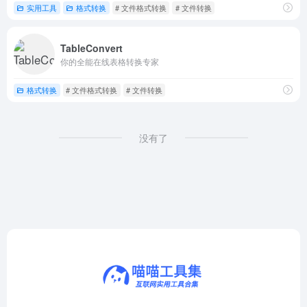
实用工具
格式转换
# 文件格式转换
# 文件转换
TableConvert
你的全能在线表格转换专家
格式转换
# 文件格式转换
# 文件转换
没有了