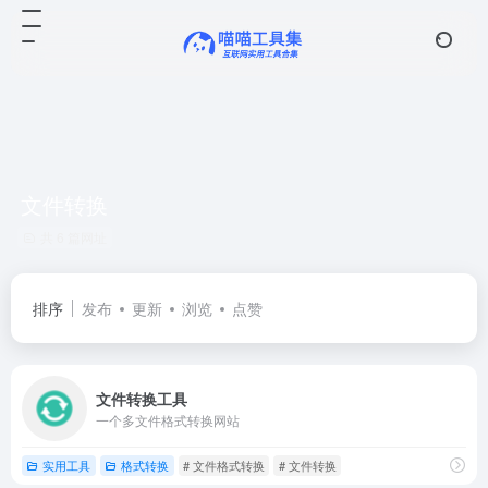
文件转换
共 6 篇网址
排序
发布
更新
浏览
点赞
文件转换工具
一个多文件格式转换网站
实用工具
格式转换
# 文件格式转换
# 文件转换