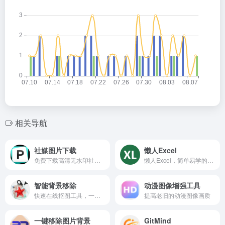
相关导航
社媒图片下载
懒人Excel
免费下载高清无水印社媒图片，支持多平台，一键获取精美素材。
懒人Excel，简单易学的Excel教程网站，助你快速掌握实用技巧。
智能背景移除
动漫图像增强工具
快速在线抠图工具，一键去除背景，轻松编辑图片。
提高老旧的动漫图像画质
一键移除图片背景
GitMind