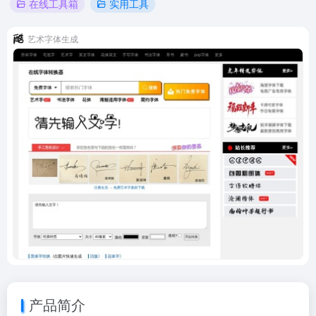
在线工具箱
实用工具
艺术字体生成
产品简介