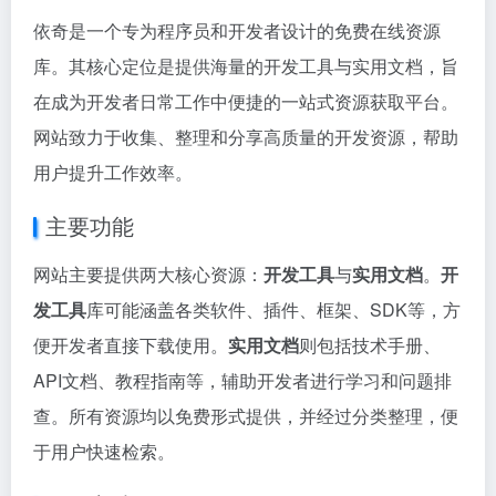
依奇是一个专为程序员和开发者设计的免费在线资源
库。其核心定位是提供海量的开发工具与实用文档，旨
在成为开发者日常工作中便捷的一站式资源获取平台。
网站致力于收集、整理和分享高质量的开发资源，帮助
用户提升工作效率。
主要功能
网站主要提供两大核心资源：
开发工具
与
实用文档
。
开
发工具
库可能涵盖各类软件、插件、框架、SDK等，方
便开发者直接下载使用。
实用文档
则包括技术手册、
API文档、教程指南等，辅助开发者进行学习和问题排
查。所有资源均以免费形式提供，并经过分类整理，便
于用户快速检索。