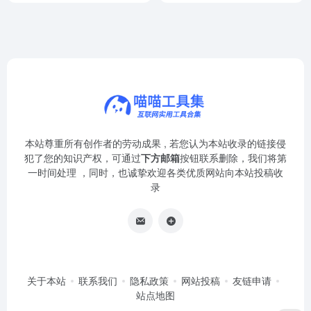
本站尊重所有创作者的劳动成果 , 若您认为本站收录的链接侵
犯了您的知识产权，可通过
下方邮箱
按钮联系删除，我们将第
一时间处理 ，同时，也诚挚欢迎各类优质网站向本站投稿收
录
关于本站
联系我们
隐私政策
网站投稿
友链申请
站点地图