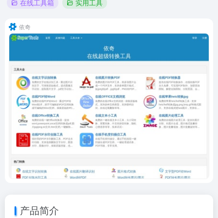
在线工具箱
实用工具
依奇
产品简介