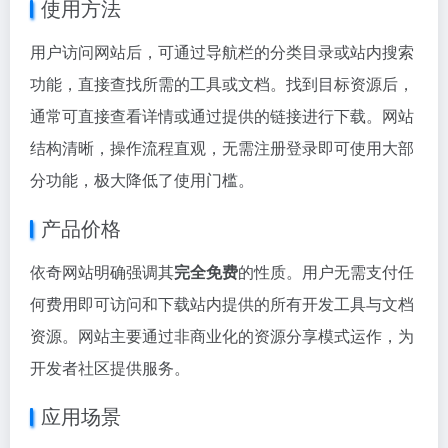
使用方法
用户访问网站后，可通过导航栏的分类目录或站内搜索
功能，直接查找所需的工具或文档。找到目标资源后，
通常可直接查看详情或通过提供的链接进行下载。网站
结构清晰，操作流程直观，无需注册登录即可使用大部
分功能，极大降低了使用门槛。
产品价格
依奇网站明确强调其
完全免费
的性质。用户无需支付任
何费用即可访问和下载站内提供的所有开发工具与文档
资源。网站主要通过非商业化的资源分享模式运作，为
开发者社区提供服务。
应用场景