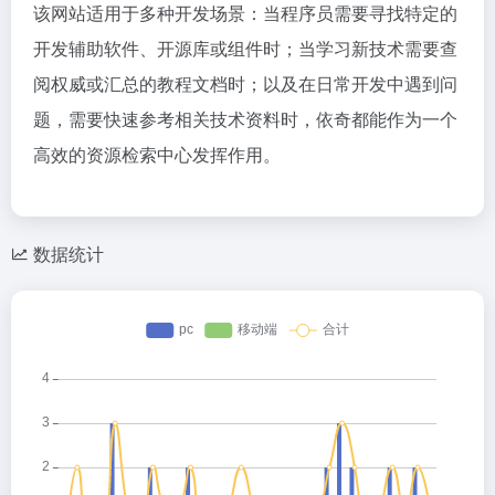
该网站适用于多种开发场景：当程序员需要寻找特定的
开发辅助软件、开源库或组件时；当学习新技术需要查
阅权威或汇总的教程文档时；以及在日常开发中遇到问
题，需要快速参考相关技术资料时，依奇都能作为一个
高效的资源检索中心发挥作用。
数据统计