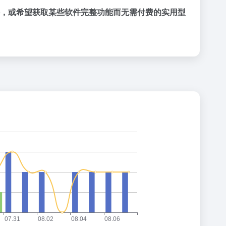
绑软件，或希望获取某些软件完整功能而无需付费的实用型