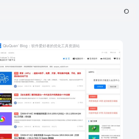
QiuQuan’ Blog：软件爱好者的优化工具资源站