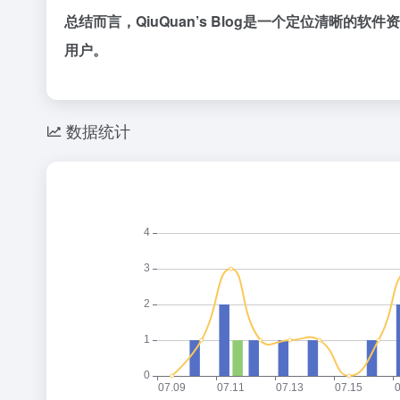
总结而言，QiuQuan’s Blog是一个定位清
用户。
数据统计