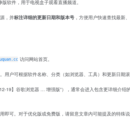
）纯净版软件，用于电视盒子观看直播频道。
源，并
标注详细的更新日期和版本号
，方便用户快速查找最新、
访问网站首页。
uquan.cc
。用户可根据软件名称、分类（如浏览器、工具）和更新日期滚
5-12-19】谷歌浏览器 … 增强版”），通常会进入包含更详细
用即可。对于优化版或免费版，请留意文章内可能提及的特殊说明