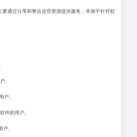
主要通过分享和整合这些资源提供服务，本身不针对软
。
户。
用户。
软件的用户。
用户。