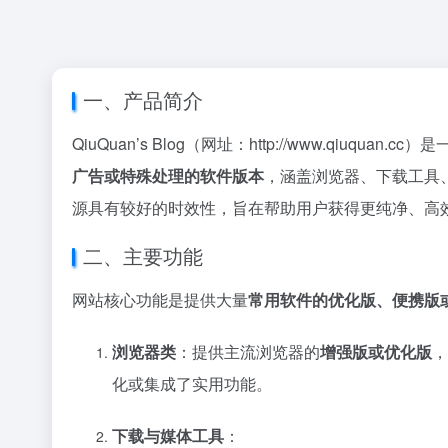
一、产品简介
QiuQuan’s Blog（网址：http://www.qiuquan.
广告或特殊处理的软件版本
，涵盖浏览器、下载工具
源具有较好的时效性，旨在帮助用户获得更纯净、高
二、主要功能
网站核心功能是提供大量
常用软件的优化版、便携版
浏览器类
：提供主流浏览器的
增强版或优化版
，
化或集成了实用功能。
下载与媒体工具
：