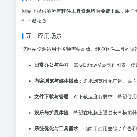
网站上提供的所有
软件工具资源均为免费下载
，用户
件下载收费。
五、应用场景
该网站资源适用于多种需要高效、纯净软件工具的场
日常办公与学习
：需要EdrawMax制作图表、
内容浏览与媒体播放
：追求浏览器无广告、高性
文件下载与管理
：对下载速度有要求，希望使用
娱乐与扩展体验
：希望在电脑上通过安卓模拟器
系统优化与工具需求
：倾向于使用去除了广告和