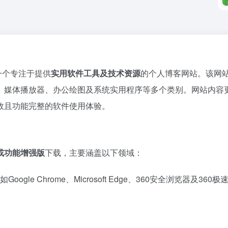
cc）是一个专注于提供
实用软件工具及技术资源
的个人博客网站。该网站由
、媒体播放器、办公绘图及系统实用程序等多个类别。网站内容更新
效且功能完整的软件使用体验。
或功能增强版
下载，主要涵盖以下领域：
如Google Chrome、Microsoft Edge、360安全浏