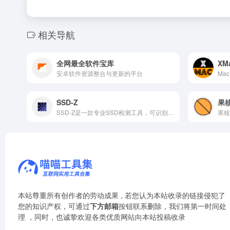
相关导航
全网最全软件宝库
XM
安卓软件资源整合与更新的平台
SSD-Z
果
SSD-Z是一款专业SSD检测工具，可识别硬盘信息、健康状态与性能参数。
本站尊重所有创作者的劳动成果 , 若您认为本站收录的链接侵犯了
您的知识产权，可通过
下方邮箱
按钮联系删除，我们将第一时间处
理 ，同时，也诚挚欢迎各类优质网站向本站投稿收录