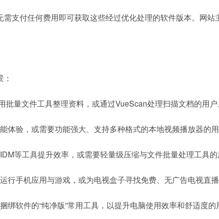
无需支付任何费用即可获取这些经过优化处理的软件版本。网站
景：
使用批量文件工具整理资料，或通过VueScan处理扫描文档的用户
能体验，或需要功能强大、支持多种格式的本地视频播放器的用
IDM等工具提升效率，或需要轻量级压缩与文件批量处理工具的
运行手机应用与游戏，或为电视盒子寻找免费、无广告电视直播
捆绑软件的“纯净版”常用工具，以提升电脑使用效率和舒适度的