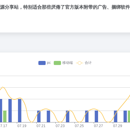
晰的软件资源分享站，特别适合那些厌倦了官方版本附带的广告、捆