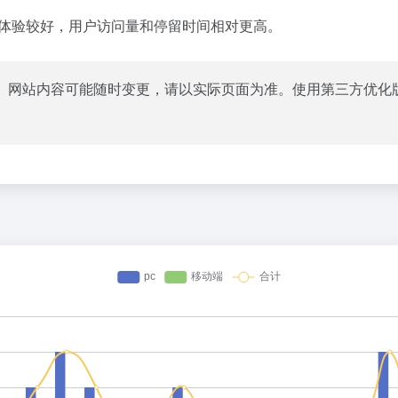
面体验较好，用户访问量和停留时间相对更高。
。网站内容可能随时变更，请以实际页面为准。使用第三方优化