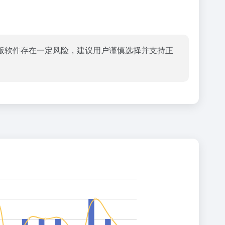
版软件存在一定风险，建议用户谨慎选择并支持正