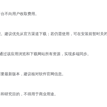
平台不向用户收取费用。
报。建议优先从官方渠道下载；若仍需使用，可在安装前暂时关
可通过该应用浏览和下载网站所有资源，实现多端同步。
需要最新版本，建议核对软件官网信息。
习和研究目的，不得用于商业用途。