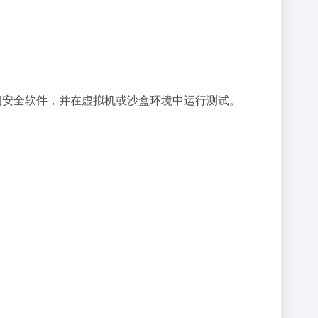
闭安全软件，并在虚拟机或沙盒环境中运行测试。