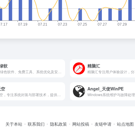
lr绿软
精脑汇
海量绿色软件、免费工具、系统优化及安全防护资源下载
天空
Angel_天使WinPE
IT天空，专注系统封装与部署技术，提供实用工具与丰富教程。
关于本站
联系我们
隐私政策
网站投稿
友链申请
站点地图