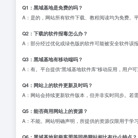
Q1：黑域基地是免费的吗？
A：是的，网站所有软件下载、教程阅读均为免费。
Q2：下载的软件报毒怎么办？
A：部分经过优化或绿色版的软件可能被安全软件误
Q3：黑域基地有移动端吗？
A：有。平台提供“黑域基地软件库”移动应用，用户
Q4：网站上的软件更新及时吗？
A：网站会持续更新软件版本，但并非实时同步。若
Q5：能否商用网站上的资源？
A：不能。网站明确声明，所提供的资源仅限用于学
Q6：黑域基地和极客盟等同类网站相比有什么特点？