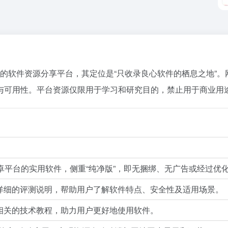
0年的软件资源分享平台，其定位是“只收录良心软件的栖息之地”
与可用性。平台资源仅限用于学习和研究目的，禁止用于商业用
及安卓平台的实用软件，侧重“纯净版”，即无捆绑、无广告或经过优
详细的评测说明，帮助用户了解软件特点、安全性及适用场景。
相关的技术教程，助力用户更好地使用软件。