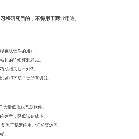
习。
学习和研究目的
，
不得用于商业
用途。
绿色版软件的用户。
站长的详细评测意见。
巧或相关技术知识。
浏览和下载平台所有资源。
滤了大量低质或恶意软件。
的参考，降低试错成本。
，积累了稳定的用户群和资源库。
畅。