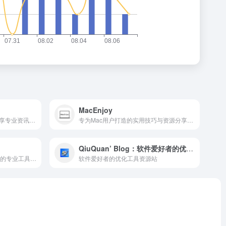
MacEnjoy
精脑汇专注用户体验设计，分享专业资讯与实战案例，助力设计师成长。
专为Mac用户打造的实用技巧与资源分享平台，助你玩转苹果设备。
QiuQuan’ Blog：软件爱好者的优化工具资源站
Windows系统维护与故障处理的专业工具平台
软件爱好者的优化工具资源站