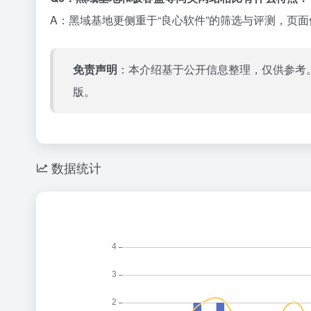
A：黑域基地更侧重于“良心软件”的筛选与评测，页
免责声明
：本介绍基于公开信息整理，仅供参考
版。
数据统计