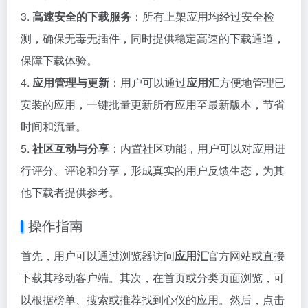
3.
高速安全的下载服务
：所有上架应用均经过安全检
测，确保无毒无插件，同时提供稳定高速的下载通道，
保障下载体验。
4.
应用管理与更新
：用户可以通过
应用汇
方便地管理已
安装的应用，一键批量更新所有应用至最新版本，节省
时间和流量。
5.
社区互动与分享
：内置社区功能，用户可以对应用进
行评分、评论和分享，形成真实的用户反馈生态，为其
他下载者提供参考。
操作指南
首先，用户可以通过浏览器访问
应用汇
官方网站或直接
下载其移动客户端。其次，在首页或分类页面浏览，可
以根据榜单、搜索或推荐找到心仪的应用。然后，点击