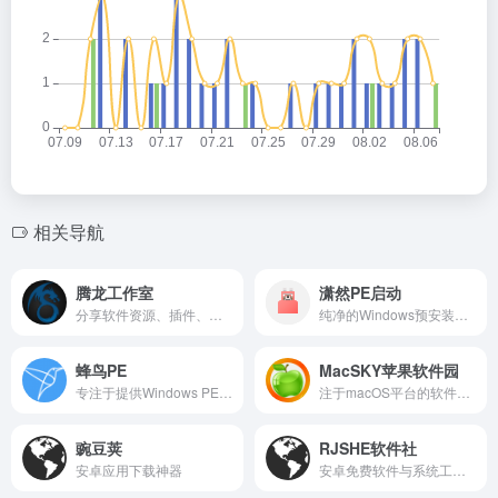
相关导航
腾龙工作室
潇然PE启动
分享软件资源、插件、工具和正版限免
纯净的Windows预安装环境启动盘制作工具
蜂鸟PE
MacSKY苹果软件园
专注于提供Windows PE工具下载
注于macOS平台的软件资源与资讯网站
豌豆荚
RJSHE软件社
安卓应用下载神器
安卓免费软件与系统工具下载平台