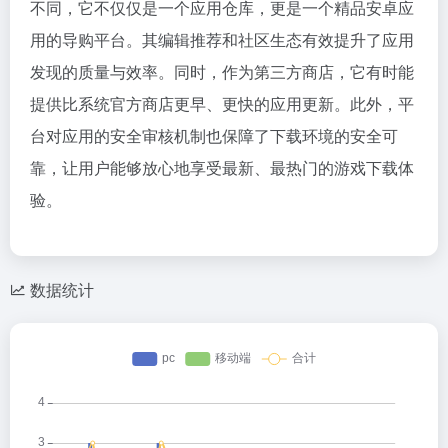
不同，它不仅仅是一个应用仓库，更是一个精品安卓应
用的导购平台。其编辑推荐和社区生态有效提升了应用
发现的质量与效率。同时，作为第三方商店，它有时能
提供比系统官方商店更早、更快的应用更新。此外，平
台对应用的安全审核机制也保障了下载环境的安全可
靠，让用户能够放心地享受最新、最热门的游戏下载体
验。
数据统计