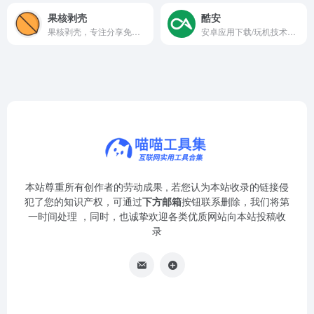
果核剥壳
酷安
果核剥壳，专注分享免费、安全、无广告的绿色软件。
安卓应用下载/玩机技术交流社区
本站尊重所有创作者的劳动成果 , 若您认为本站收录的链接侵
犯了您的知识产权，可通过
下方邮箱
按钮联系删除，我们将第
一时间处理 ，同时，也诚挚欢迎各类优质网站向本站投稿收
录