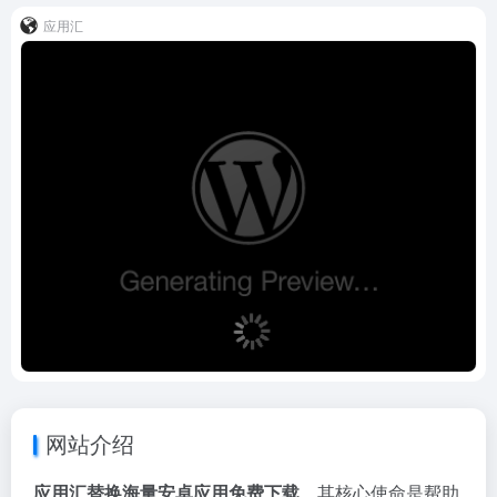
应用汇
网站介绍
应用汇替换海量安卓应用免费下载
，其核心使命是帮助