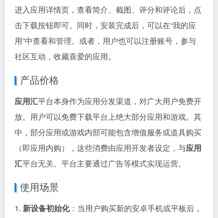
进入应用详情页，查看简介、截图、评分和评论后，点
击下载按钮即可。同时，安装完成后，可以在“我的应
用”中查看和管理。或者，用户也可以注册账号，参与
社区互动，收藏喜爱的应用。
产品价格
应用汇
平台本身作为应用分发渠道，对广大用户免费开
放。用户可以免费下载平台上绝大部分应用和游戏。其
中，部分应用或游戏内部可能包含增值服务或道具购买
（即应用内购），这些消费由应用开发者设定，与
应用
汇
平台无关。平台主要通过广告等模式实现运营。
使用场景
1.
新设备初始化
：当用户购买新的安卓手机或平板后，