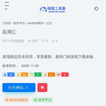
首页
•
软件平台
•
Android软件
•
正文
应用汇
7个月前更新
297
0
0
发现精品安卓应用，享受最新、最热门的游戏下载体验。
收录时间：
2025-11-02
4
5-
1
1+
5
打开网站
Android软件
软件平台