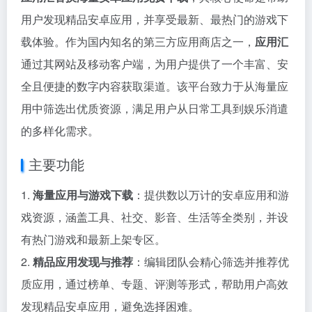
用户发现精品安卓应用，并享受最新、最热门的游戏下
载体验。作为国内知名的第三方应用商店之一，
应用汇
通过其网站及移动客户端，为用户提供了一个丰富、安
全且便捷的数字内容获取渠道。该平台致力于从海量应
用中筛选出优质资源，满足用户从日常工具到娱乐消遣
的多样化需求。
主要功能
1.
海量应用与游戏下载
：提供数以万计的安卓应用和游
戏资源，涵盖工具、社交、影音、生活等全类别，并设
有热门游戏和最新上架专区。
2.
精品应用发现与推荐
：编辑团队会精心筛选并推荐优
质应用，通过榜单、专题、评测等形式，帮助用户高效
发现精品安卓应用，避免选择困难。