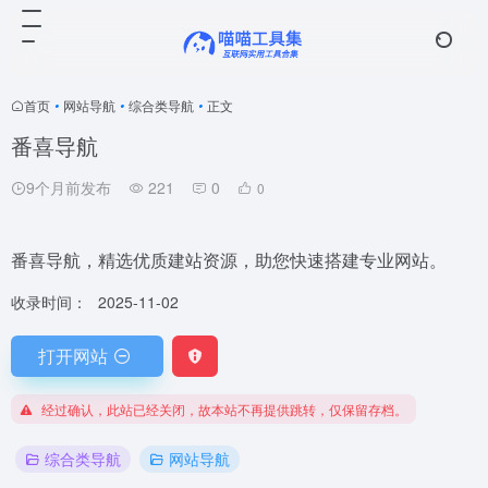
首页
•
网站导航
•
综合类导航
•
正文
番喜导航
9个月前发布
221
0
0
番喜导航，精选优质建站资源，助您快速搭建专业网站。
收录时间：
2025-11-02
打开网站
经过确认，此站已经关闭，故本站不再提供跳转，仅保留存档。
综合类导航
网站导航