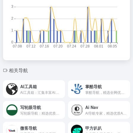
相关导航
AI工具箱
掌酷导航
AI工具箱：汇集丰富AI工具，助力高效创作与智能应用。
掌酷导航，精选全网优质网址，让您轻松直达所需网站。
写轮眼导航
Ai Nav
写轮眼导航：精选优质资源，助你高效上网与学习。
AI导航专家，精选优质AI工具，助你高效探索智能未来。
微客导航
甲方叭叭