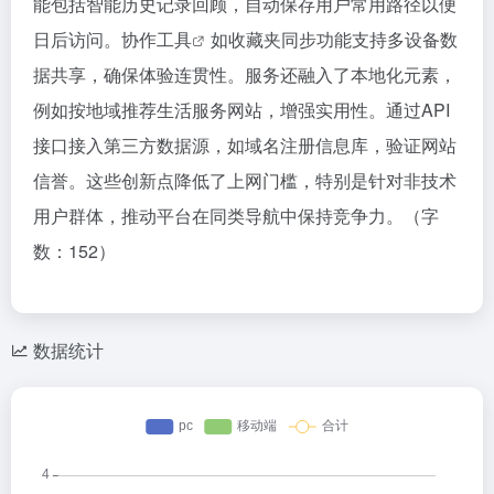
能包括智能历史记录回顾，自动保存用户常用路径以便
日后访问。
协作工具
如收藏夹同步功能支持多设备数
据共享，确保体验连贯性。服务还融入了本地化元素，
例如按地域推荐生活服务网站，增强实用性。通过API
接口接入第三方数据源，如域名注册信息库，验证网站
信誉。这些创新点降低了上网门槛，特别是针对非技术
用户群体，推动平台在同类导航中保持竞争力。（字
数：152）
数据统计