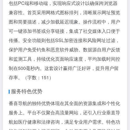
包括PC端和移动端，实现响应式设计以确保跨浏览器
兼容性。首页采用网格式图标排列，清晰展示网址预览
图和简要描述，减少加载延迟现象。操作流程中，用户
可一键添加书签或分享链接，集成了社交媒体入口便于
传播。安全功能则包括SSL加密连接和风险网址过滤，
保护用户免受钓鱼和恶意软件威胁。数据源自用户反馈
和监测工具，持续优化页面响应速度，平均加载时间控
制在500毫秒内。这套设计赢得广泛好评，提升用户留
存率。（字数：151）
服务特色优势
番喜导航的独特优势体现在其全面的资源集成和个性化
服务上。平台不仅聚合高流量网站，还引入行业垂直导
航如医疗健康和法律咨询，满足专业用户需求。特色功