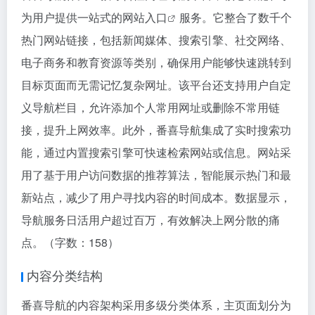
为用户提供一站式的
网站入口
服务。它整合了数千个
热门网站链接，包括新闻媒体、搜索引擎、社交网络、
电子商务和教育资源等类别，确保用户能够快速跳转到
目标页面而无需记忆复杂网址。该平台还支持用户自定
义导航栏目，允许添加个人常用网址或删除不常用链
接，提升上网效率。此外，番喜导航集成了实时搜索功
能，通过内置搜索引擎可快速检索网站或信息。网站采
用了基于用户访问数据的推荐算法，智能展示热门和最
新站点，减少了用户寻找内容的时间成本。数据显示，
导航服务日活用户超过百万，有效解决上网分散的痛
点。（字数：158）
内容分类结构
番喜导航的内容架构采用多级分类体系，主页面划分为