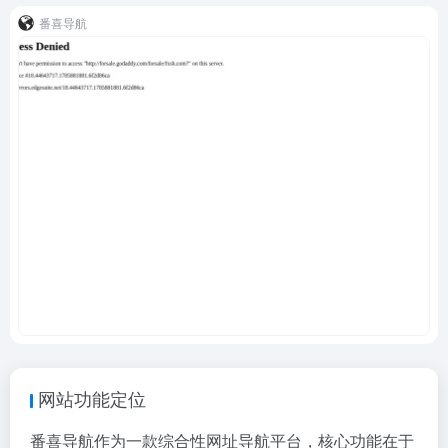
番喜导航
网站功能定位
番喜导航作为一款综合性网址导航平台，核心功能在于