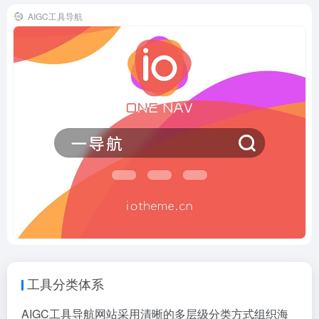
AIGC工具导航
工具分类体系
AIGC工具导航网站采用清晰的多层级分类方式组织海