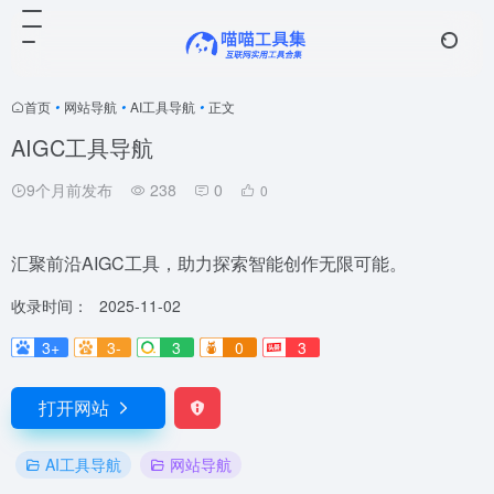
首页
•
网站导航
•
AI工具导航
•
正文
AIGC工具导航
9个月前发布
238
0
0
汇聚前沿AIGC工具，助力探索智能创作无限可能。
收录时间：
2025-11-02
3+
3-
3
0
3
打开网站
AI工具导航
网站导航