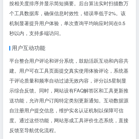
按相关度排序并显示简短摘要。后台算法实时扫描数万
个工具数据库，确保信息时效性，错误率低于2%。该
机制显著提升用户体验，单次查询平均响应时间在0.5
秒以内，支持多端访问。
用户互动功能
平台整合用户评论和评分系统，鼓励活跃互动和内容共
建。用户可在工具页面提交真实使用体验评论，系统基
于评论质量和频率自动过滤无效内容，评分以5星制显
示综合反馈。同时，网站设有FAQ解答区和工具更新推
送功能，允许用户订阅特定类别更新通知。互动数据源
自注册用户提交信息，维护实名认证机制以保障可信
度。通过这些功能，网站形成工具评价生态系统，直接
反馈至导航优化流程。