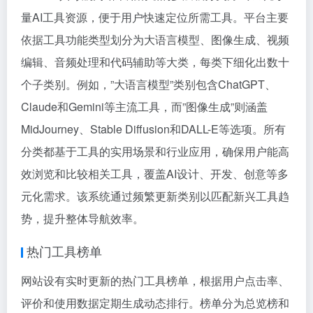
量AI工具资源，便于用户快速定位所需工具。平台主要
依据工具功能类型划分为大语言模型、图像生成、视频
编辑、音频处理和代码辅助等大类，每类下细化出数十
个子类别。例如，”大语言模型”类别包含ChatGPT、
Claude和Gemini等主流工具，而”图像生成”则涵盖
MidJourney、Stable Diffusion和DALL-E等选项。所有
分类都基于工具的实用场景和行业应用，确保用户能高
效浏览和比较相关工具，覆盖AI设计、开发、创意等多
元化需求。该系统通过频繁更新类别以匹配新兴工具趋
势，提升整体导航效率。
热门工具榜单
网站设有实时更新的热门工具榜单，根据用户点击率、
评价和使用数据定期生成动态排行。榜单分为总览榜和