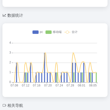
数据统计
相关导航