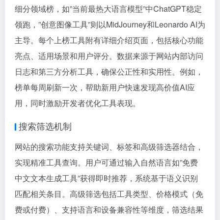
细分领域榜，如”当前最热大语言模型”中ChatGPT稳定
领跑，”创意图像工具”则以MidJourney和Leonardo AI为
主导。每个上榜工具附有详细介绍页面，包括核心功能
亮点、适用场景和用户评分。数据来源于网站内部访问
日志和第三方分析工具，确保公正性和实用性。例如，
榜单每周刷新一次，帮助新用户快速发现高价值AI应
用，同时激励开发者优化工具表现。
搜索筛选机制
网站的搜索功能支持关键词、标签和高级筛选器结合，
实现精准工具查询。用户可通过输入自然语言如”免费
中文文本生成工具”获得即时推荐，系统基于语义识别
匹配相关条目。高级筛选包括工具类型、价格模式（免
费或付费）、支持语言和设备兼容性等维度，筛选结果