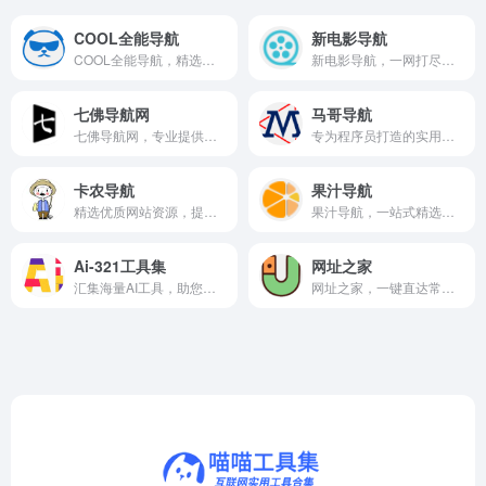
COOL全能导航
新电影导航
COOL全能导航，精选优质网站，助你高效获取全网资源与工具。
新电影导航，一网打尽最新影视资讯，轻松获取高清观看资源。
七佛导航网
马哥导航
七佛导航网，专业提供简洁高效的网址导航与实用工具聚合。
专为程序员打造的实用导航网站，汇集精选工具、资源与社区，助力高效开发。
卡农导航
果汁导航
精选优质网站资源，提供高效便捷的导航服务，助您快速触达所需。
果汁导航，一站式精选网址导航，助你快速发现优质网站资源。
Ai-321工具集
网址之家
汇集海量AI工具，助您高效解决各类智能应用需求。
网址之家，一键直达常用网站，分类清晰，快速便捷。