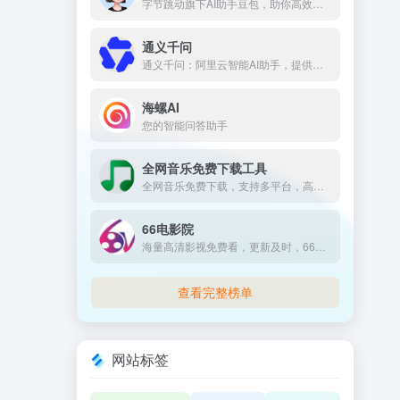
字节跳动旗下AI助手豆包，助你高效解答问题、激发创意灵感。
通义千问
通义千问：阿里云智能AI助手，提供高效精准的问答服务。
海螺AI
您的智能问答助手
全网音乐免费下载工具
全网音乐免费下载，支持多平台，高品质音质任你选。
66电影院
海量高清影视免费看，更新及时，66电影院畅享在线观影。
查看完整榜单
网站标签