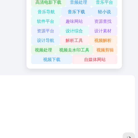
高清电影下载
音频处理
音乐平台
音乐导航
音乐下载
轻小说
软件平台
趣味网站
资源查找
资源平台
设计综合
设计素材
设计导航
解析工具
视频解析
视频处理
视频去水印工具
视频剪辑
视频下载
自媒体网站