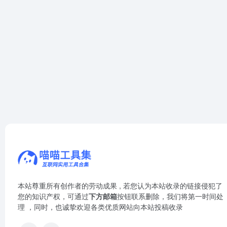
本站尊重所有创作者的劳动成果 , 若您认为本站收录的链接侵犯了
您的知识产权，可通过
下方邮箱
按钮联系删除，我们将第一时间处
理 ，同时，也诚挚欢迎各类优质网站向本站投稿收录