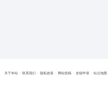
关于本站
联系我们
隐私政策
网站投稿
友链申请
站点地图