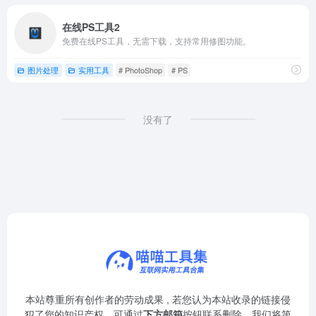
在线PS工具2
免费在线PS工具，无需下载，支持常用修图功能。
图片处理
实用工具
# PhotoShop
# PS
没有了
本站尊重所有创作者的劳动成果 , 若您认为本站收录的链接侵
犯了您的知识产权，可通过
下方邮箱
按钮联系删除，我们将第