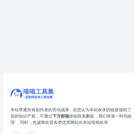
本站尊重所有创作者的劳动成果 , 若您认为本站收录的链接侵犯了
您的知识产权，可通过
下方邮箱
按钮联系删除，我们将第一时间处
理 ，同时，也诚挚欢迎各类优质网站向本站投稿收录