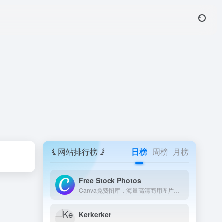
网站排行榜
日榜
周榜
月榜
Free Stock Photos
Canva免费图库，海量高清商用图片，创意设计轻松获取。
Kerkerker