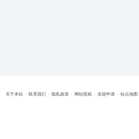
关于本站
联系我们
隐私政策
网站投稿
友链申请
站点地图