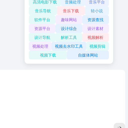
高清电影下载
音频处理
音乐平台
音乐导航
音乐下载
轻小说
软件平台
趣味网站
资源查找
资源平台
设计综合
设计素材
设计导航
解析工具
视频解析
视频处理
视频去水印工具
视频剪辑
视频下载
自媒体网站